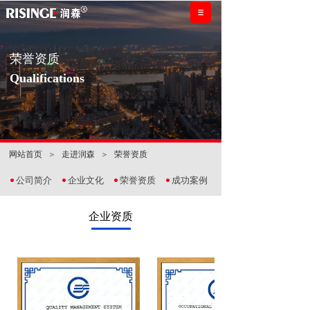
荣誉资质
Qualifications
网站首页
＞
走进润森
＞
荣誉资质
公司简介
企业文化
荣誉资质
成功案例
企业资质