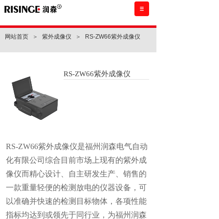
网站首页
＞
紫外成像仪
＞
RS-ZW66紫外成像仪‍
RS-ZW66紫外成像仪‍
RS-ZW66紫外成像仪是福州润森电气自动
化有限公司综合目前市场上现有的紫外成
像仪而精心设计、自主研发生产、销售的
一款重量轻便的检测放电的仪器设备，可
以准确并快速的检测目标物体，各项性能
指标均达到或领先于同行业，为福州润森